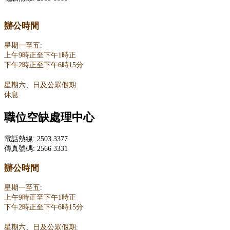
辦公時間
星期一至五:
上午9時正至下午1時正
下午2時正至下午6時15分
星期六、日及公眾假期:
休息
職位空缺處理中心
電話熱線: 2503 3377
傳真號碼: 2566 3331
辦公時間
星期一至五:
上午9時正至下午1時正
下午2時正至下午6時15分
星期六、日及公眾假期: