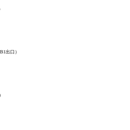
）
B1出口）
）