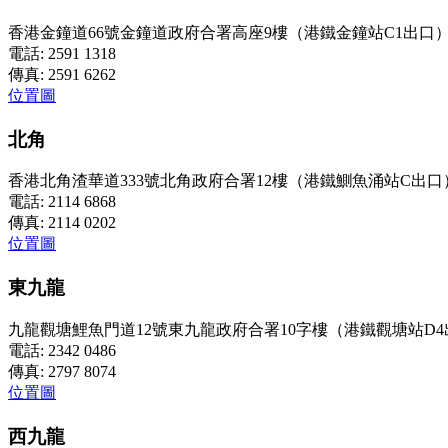
香港金鐘道66號金鐘道政府合署高座9樓（港鐵金鐘站C1出口
電話: 2591 1318
傳真: 2591 6262
位置圖
北角
香港北角渣華道333號北角政府合署12樓（港鐵鰂魚涌站C出口
電話: 2114 6868
傳真: 2114 0202
位置圖
東九龍
九龍觀塘鯉魚門道12號東九龍政府合署10字樓（港鐵觀塘站D4
電話: 2342 0486
傳真: 2797 8074
位置圖
西九龍