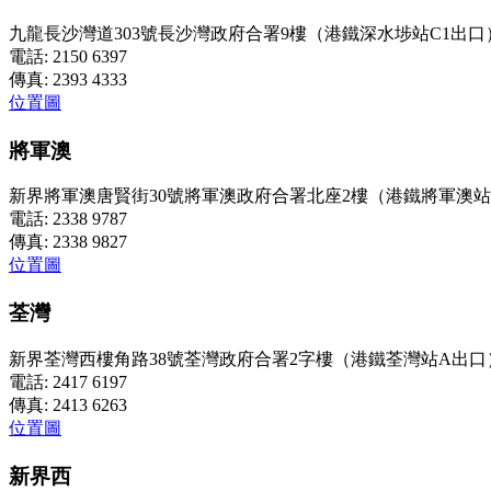
九龍長沙灣道303號長沙灣政府合署9樓（港鐵深水埗站C1出口
電話: 2150 6397
傳真: 2393 4333
位置圖
將軍澳
新界將軍澳唐賢街30號將軍澳政府合署北座2樓（港鐵將軍澳站
電話: 2338 9787
傳真: 2338 9827
位置圖
荃灣
新界荃灣西樓角路38號荃灣政府合署2字樓（港鐵荃灣站A出口
電話: 2417 6197
傳真: 2413 6263
位置圖
新界西