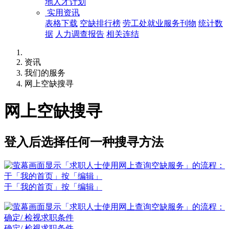
地人才计划
实用资讯
表格下载
空缺排行榜
劳工处就业服务刊物
统计数
据
人力调查报告
相关连结
资讯
我们的服务
网上空缺搜寻
网上空缺搜寻
登入后选择任何一种搜寻方法
于「我的首页」按「编辑」
确定/ 检视求职条件