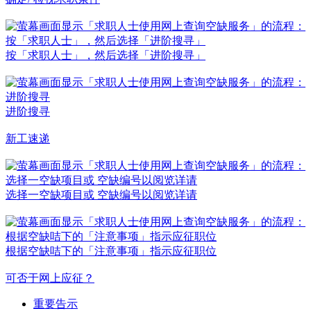
按「求职人士」，然后选择「进阶搜寻」
进阶搜寻
新工速递
选择一空缺项目或 空缺编号以阅览详请
根据空缺咭下的「注意事项」指示应征职位
可否于网上应征？
重要告示