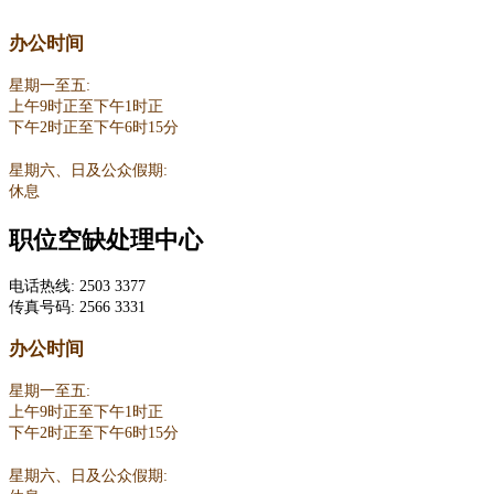
办公时间
星期一至五:
上午9时正至下午1时正
下午2时正至下午6时15分
星期六、日及公众假期:
休息
职位空缺处理中心
电话热线: 2503 3377
传真号码: 2566 3331
办公时间
星期一至五:
上午9时正至下午1时正
下午2时正至下午6时15分
星期六、日及公众假期: