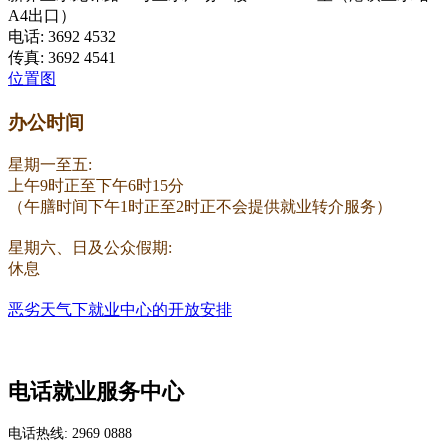
A4出口）
电话: 3692 4532
传真: 3692 4541
位置图
办公时间
星期一至五:
上午9时正至下午6时15分
（午膳时间下午1时正至2时正不会提供就业转介服务）
星期六、日及公众假期:
休息
恶劣天气下就业中心的开放安排
电话就业服务中心
电话热线: 2969 0888