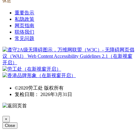
休息
重要告示
私隐政策
网页指南
联络我们
常见问题
©2020劳工处 版权所有
复检日期： 2026年3月31日
×
Close