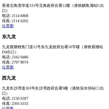
香港北角渣华道333号北角政府合署12楼（港铁鰂鱼涌站C出
口）
电话: 2114 6868
传真: 2114 0202
位置图
东九龙
九龙观塘鲤鱼门道12号东九龙政府合署10字楼（港铁观塘站
D4出口）
电话: 2342 0486
传真: 2797 8074
位置图
西九龙
九龙长沙湾道303号长沙湾政府合署9楼（港铁深水埗站C1出
口）
电话: 2150 6397
传真: 2393 4333
位置图