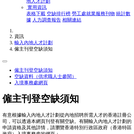
地人才計劃
實用資訊
表格下載
空缺排行榜
勞工處就業服務刊物
統計數
據
人力調查報告
相關連結
資訊
輸入內地人才計劃
僱主刊登空缺須知
僱主刊登空缺須知
空缺資料（供求職人士參閱）
入境事務處網頁
僱主刊登空缺須知
有意根據輸入內地人才計劃從內地招聘所需人才的香港註冊公
司，可以透過本網頁刊登有關空缺。有關輸入內地人才計劃的
申請資格及其他詳情，請瀏覽香港特別行政區政府（香港特區
政府）入境事務處的網頁：