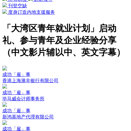
刊登空缺
度身订造内地支援服务
「大湾区青年就业计划」启动
礼、参与青年及企业经验分享
（中文影片辅以中、英文字幕）
成功「雇」事
香港上海滙丰银行有限公司
成功「雇」事
毕马威会计师事务所
成功「雇」事
新鸿基地产代理有限公司
成功「雇」事