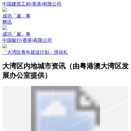
中国建筑工程(香港)有限公司
成功「雇」事
腾讯
成功「雇」事
中国银行(香港)有限公司
「大湾区青年就业计划」啓动礼
大湾区内地城市资讯（由粤港澳大湾区发
展办公室提供）