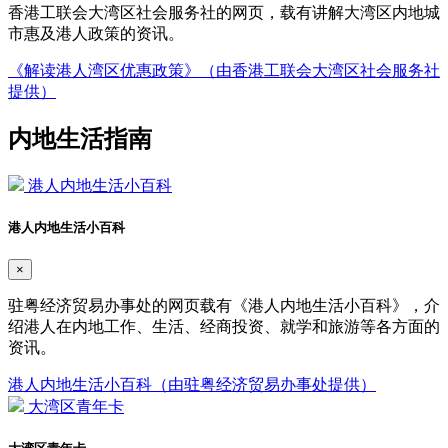
香港工联会大湾区社会服务社的网页，载有讲解大湾区内地城
市惠及港人政策的资讯。
《解读港人湾区优惠政策》（由香港工联会大湾区社会服务社
提供）
内地生活指南
港人内地生活小百科
港人内地生活小百科
×
驻粤经济贸易办事处的网页载有《港人内地生活小百科》，介
绍港人在内地工作、生活、经商投资、就学和旅游等各方面的
资讯。
港人内地生活小百科（由驻粤经济贸易办事处提供）
大湾区青年卡