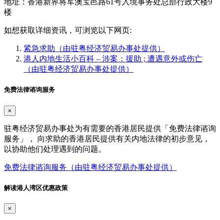
地址：香港新界将军澳宝邑路61号入境事务处总部行政大楼9
楼
如想获取详细资讯，可浏览以下网页:
紧急求助（由驻粤经济贸易办事处提供）
港人内地生活小百科 – 涉案：援助 ; 遭遇意外或伤亡
（由驻粤经济贸易办事处提供）
免费法律谘询服务
×
驻粤经济贸易办事处为有需要的香港居民提供「免费法律谘询
服务」， 向求助的香港居民提供有关内地法律的初步意见，
以协助他们处理遇到的问题。
免费法律谘询服务（由驻粤经济贸易办事处提供）
解读港人湾区优惠政策
×