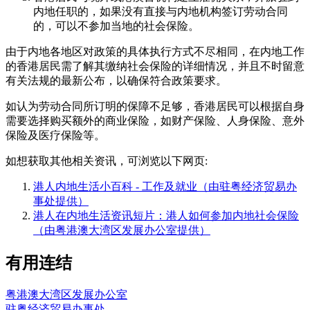
内地任职的，如果没有直接与内地机构签订劳动合同
的，可以不参加当地的社会保险。
由于内地各地区对政策的具体执行方式不尽相同，在内地工作
的香港居民需了解其缴纳社会保险的详细情况，并且不时留意
有关法规的最新公布，以确保符合政策要求。
如认为劳动合同所订明的保障不足够，香港居民可以根据自身
需要选择购买额外的商业保险，如财产保险、人身保险、意外
保险及医疗保险等。
如想获取其他相关资讯，可浏览以下网页:
港人内地生活小百科 - 工作及就业（由驻粤经济贸易办
事处提供）
港人在内地生活资讯短片：港人如何参加内地社会保险
（由粤港澳大湾区发展办公室提供）
有用连结
粤港澳大湾区发展办公室
驻粤经济贸易办事处