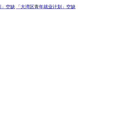
划」空缺
「大湾区青年就业计划」空缺