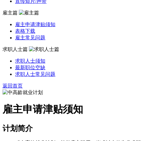
宣传短片/声带
雇主篇
雇主申请津贴须知
表格下载
雇主常见问题
求职人士篇
求职人士须知
最新职位空缺
求职人士常见问题
返回首页
雇主申请津贴须知
计划简介