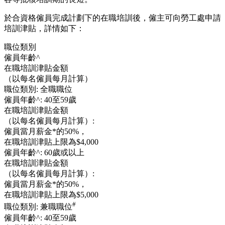
於合資格僱員完成計劃下的在職培訓後，僱主可向勞工處申請
培訓津貼，詳情如下：
職位類別
僱員年齡^
在職培訓津貼金額
（以每名僱員每月計算）
職位類別:
全職職位
僱員年齡^:
40至59歲
在職培訓津貼金額
（以每名僱員每月計算）:
僱員當月薪金*的50%，
在職培訓津貼上限為$4,000
僱員年齡^:
60歲或以上
在職培訓津貼金額
（以每名僱員每月計算）:
僱員當月薪金*的50%，
在職培訓津貼上限為$5,000
#
職位類別:
兼職職位
僱員年齡^:
40至59歲